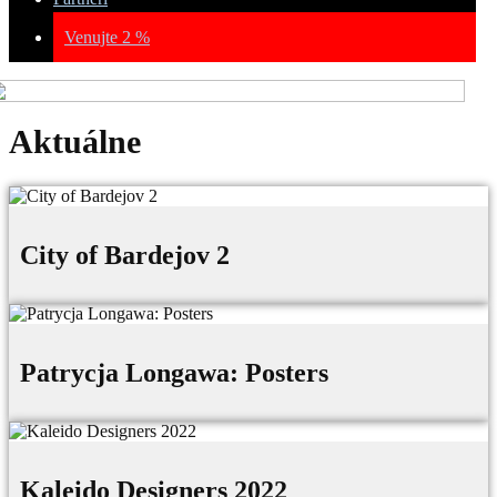
Venujte 2 %
Aktuálne
City of Bardejov 2
Patrycja Longawa: Posters
Kaleido Designers 2022