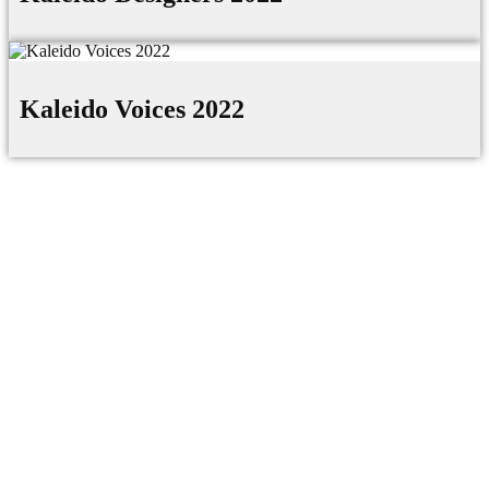
Kaleido Voices 2022